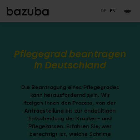
DE
|
EN
Pflegegrad beantragen
in Deutschland
Die Beantragung eines Pflegegrades
kann herausfordernd sein. Wir
fzeigen Ihnen den Prozess, von der
Antragstellung bis zur endgültigen
Entscheidung der Kranken- und
Pflegekassen. Erfahren Sie, wer
berechtigt ist, welche Schritte