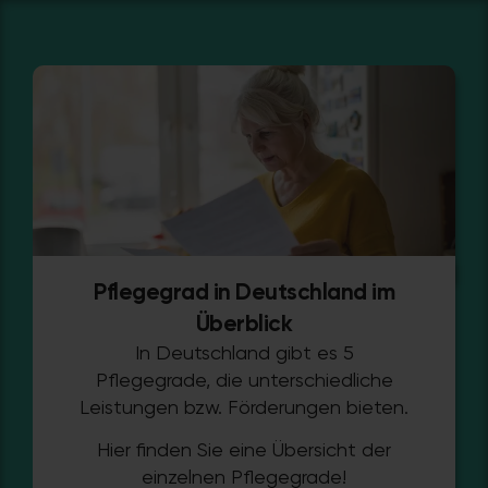
Pflegegrad in Deutschland im
Überblick
In Deutschland gibt es 5
Pflegegrade, die unterschiedliche
Leistungen bzw. Förderungen bieten.
Hier finden Sie eine Übersicht der
einzelnen Pflegegrade!