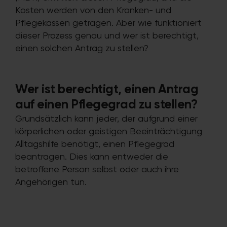
Kosten werden von den Kranken- und
Pflegekassen getragen. Aber wie funktioniert
dieser Prozess genau und wer ist berechtigt,
einen solchen Antrag zu stellen?
Wer ist berechtigt, einen Antrag
auf einen Pflegegrad zu stellen?
Grundsätzlich kann jeder, der aufgrund einer
körperlichen oder geistigen Beeinträchtigung
Alltagshilfe benötigt, einen Pflegegrad
beantragen. Dies kann entweder die
betroffene Person selbst oder auch ihre
Angehörigen tun.