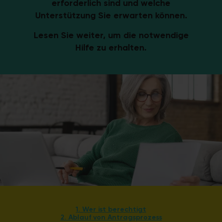
erforderlich sind und welche
Unterstützung Sie erwarten können.
Lesen Sie weiter, um die notwendige
Hilfe zu erhalten.
1. Wer ist berechtigt
2. Ablauf von Antragsprozess