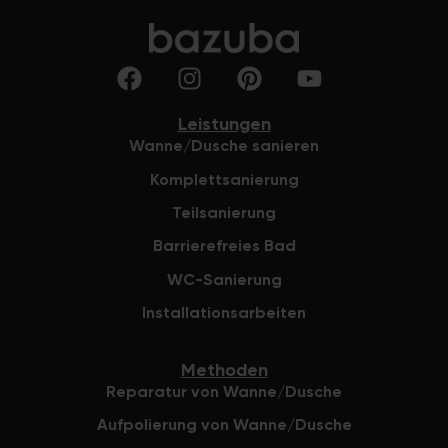
Leistungen
Wanne/Dusche sanieren
Komplettsanierung
Teilsanierung
Barrierefreies Bad
WC-Sanierung
Installationsarbeiten
Methoden
Reparatur von Wanne/Dusche
Aufpolierung von Wanne/Dusche