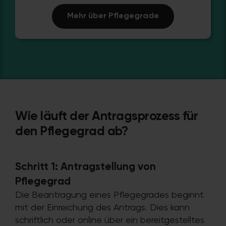
Mehr über Pflegegrade
Wie läuft der Antragsprozess für
den Pflegegrad ab?
Schritt 1: Antragstellung von
Pflegegrad
Die Beantragung eines Pflegegrades beginnt
mit der Einreichung des Antrags. Dies kann
schriftlich oder online über ein bereitgestelltes