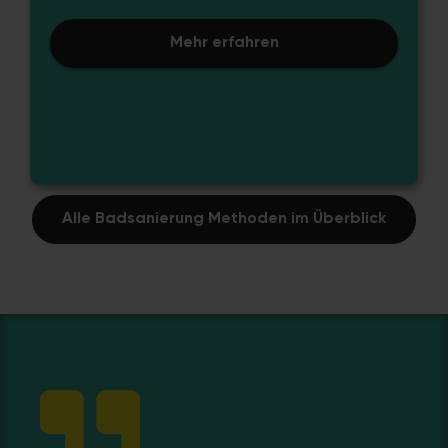
Mehr erfahren
Alle Badsanierung Methoden im Überblick