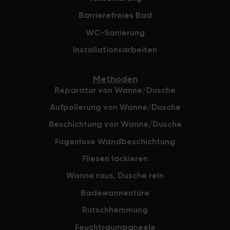
Barrierefreies Bad
WC-Sanierung
Installationsarbeiten
Methoden
Reparatur von Wanne/Dusche
Aufpolierung von Wanne/Dusche
Beschichtung von Wanne/Dusche
Fugenlose Wandbeschichtung
Fliesen lackieren
Wanne raus, Dusche rein
Badewannentüre
Rutschhemmung
Feuchtraumpaneele