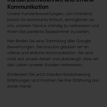
Kundenzufriedenheit und offene
Kommunikation
Unsere Kundenbewertungen, von strahlend
positiv bis konstruktiv kritisch, ermöglichen es
uns, unseren Service ständig zu verbessern und
Ihnen das perfekte Badezimmer zu bieten.
Hier finden Sie eine Sammlung aller Google
Bewertungen. Bei bazuba glauben wir an
offene und ehrliche Kommunikation. Wir sind
stolz auf unsere Arbeit und überzeugt, dass wir
das Leben unserer Kunden verbessern.
Entdecken Sie jetzt bazuba Badsanierung
Erfahrungen und machen Sie Ihre Erfahrung aus
erster Hand!