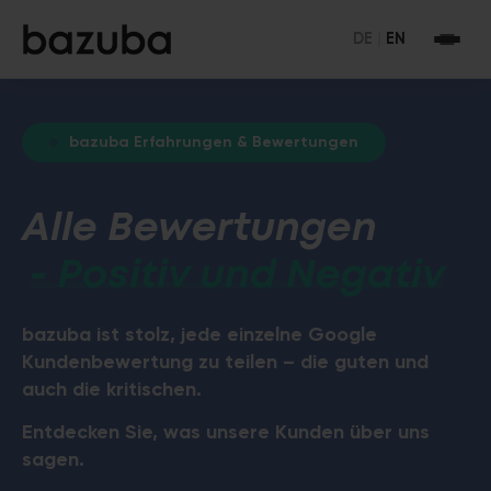
DE
|
EN
bazuba Erfahrungen & Bewertungen
Alle Bewertungen
- Positiv und Negativ
bazuba ist stolz, jede einzelne Google
Kundenbewertung zu teilen – die guten und
auch die kritischen.
Entdecken Sie, was unsere Kunden über uns
sagen.