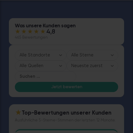
Was unsere Kunden sagen
★★★★★
4,8
465 Bewertungen
Jetzt bewerten
★
Top-Bewertungen unserer Kunden
Ausführliche 5-Sterne-Stimmen der letzten 12 Monate.