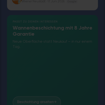
Wiener Neustadt · 17. Juni 2026
Google
PASST ZU DEINEN INTERESSEN
Wannenbeschichtung mit 8 Jahre
Garantie
Neue Oberfläche statt Neukauf — in nur einem
Tag.
Beschichtung ansehen
→