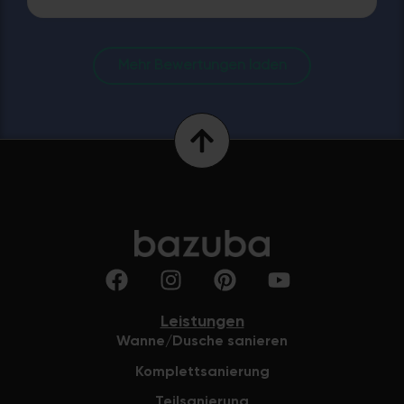
Mehr Bewertungen laden
Leistungen
Wanne/Dusche sanieren
Komplettsanierung
Teilsanierung