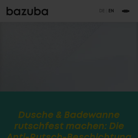
DE
|
EN
Dusche & Badewanne
rutschfest machen: Die
Anti-Rutsch-Beschichtung