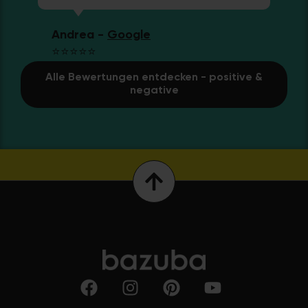
Andrea -
Google
⭐⭐⭐⭐⭐
Alle Bewertungen entdecken - positive &
negative