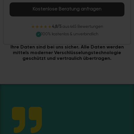
Kostenlose Beratung anfragen
★★★★★
4,8/5
aus 465 Bewertungen
100% kostenlos & unverbindlich
✓
Ihre Daten sind bei uns sicher. Alle Daten werden
mittels moderner Verschlüsselungstechnologie
geschützt und vertraulich übertragen.