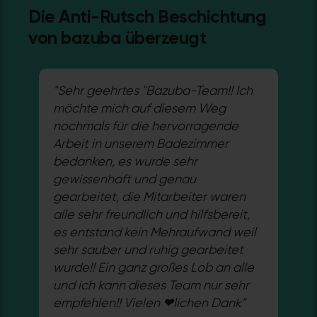
Die Anti-Rutsch Beschichtung
von bazuba überzeugt
"Sehr geehrtes "Bazuba-Team!! Ich
möchte mich auf diesem Weg
nochmals für die hervorragende
Arbeit in unserem Badezimmer
bedanken, es wurde sehr
gewissenhaft und genau
gearbeitet, die Mitarbeiter waren
alle sehr freundlich und hilfsbereit,
es entstand kein Mehraufwand weil
sehr sauber und ruhig gearbeitet
wurde!! Ein ganz großes Lob an alle
und ich kann dieses Team nur sehr
empfehlen!! Vielen ❤lichen Dank"