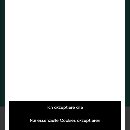
Mit der Beschichtung erstrahlen
Badewanne und Duschtasse in neuem
Glanz
Mehr erfahren
Alle Badsanierung Methoden im Überblick
Ich akzeptiere alle
Nur essenzielle Cookies akzeptieren