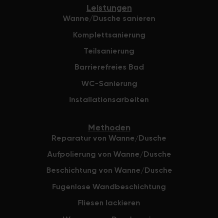
Leistungen
Wanne/Dusche sanieren
Komplettsanierung
Teilsanierung
Barrierefreies Bad
WC-Sanierung
Installationsarbeiten
Methoden
Reparatur von Wanne/Dusche
Aufpolierung von Wanne/Dusche
Beschichtung von Wanne/Dusche
Fugenlose Wandbeschichtung
Fliesen lackieren