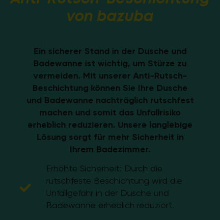
von bazuba
Ein sicherer Stand in der Dusche und
Badewanne ist wichtig, um Stürze zu
vermeiden. Mit unserer Anti-Rutsch-
Beschichtung können Sie Ihre Dusche
und Badewanne nachträglich rutschfest
machen und somit das Unfallrisiko
erheblich reduzieren. Unsere langlebige
Lösung sorgt für mehr Sicherheit in
Ihrem Badezimmer.
Erhöhte Sicherheit:
Durch die
rutschfeste Beschichtung wird die
Unfallgefahr in der Dusche und
Badewanne erheblich reduziert.