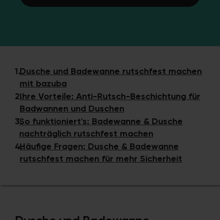
1.
Dusche und Badewanne rutschfest machen
mit bazuba
2.
Ihre Vorteile: Anti-Rutsch-Beschichtung für
Badwannen und Duschen
3.
So funktioniert's: Badewanne & Dusche
nachträglich rutschfest machen
4.
Häufige Fragen: Dusche & Badewanne
rutschfest machen für mehr Sicherheit