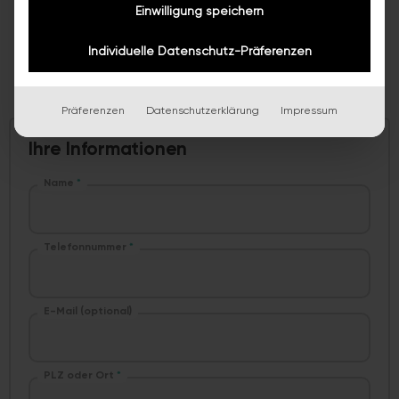
Kostenloses & unverbindliches
Einwilligung speichern
Angebot für Ihre Anti-Rutsch
Individuelle Datenschutz-Präferenzen
Beschichtung einholen!
Präferenzen
Datenschutzerklärung
Impressum
Ihre Informationen
Name
*
Telefonnummer
*
E-Mail (optional)
PLZ oder Ort
*