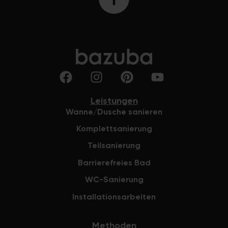
Leistungen
Wanne/Dusche sanieren
Komplettsanierung
Teilsanierung
Barrierefreies Bad
WC-Sanierung
Installationsarbeiten
Methoden