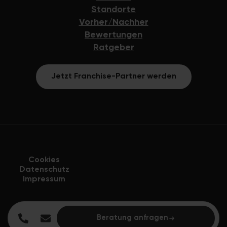
Standorte
Vorher/Nachher
Bewertungen
Ratgeber
Jetzt Franchise-Partner werden
Cookies
Datenschutz
Impressum
Beratung anfragen