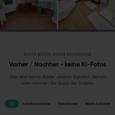
ECHTE BÄDER, ECHTE ERGEBNISSE
Vorher / Nachher - keine KI-Fotos
Das sind echte Bäder unserer Kunden. Ziehen
oder wischen Sie durch die Galerie.
Alle
Komplettsanierung
Teilsanierung
Wanne & Dusche