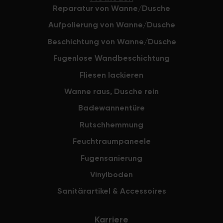
Reparatur von Wanne/Dusche
Aufpolierung von Wanne/Dusche
Beschichtung von Wanne/Dusche
Fugenlose Wandbeschichtung
Fliesen lackieren
Wanne raus, Dusche rein
Badewannentüre
Rutschhemmung
Feuchtraumpaneele
Fugensanierung
Vinylboden
Sanitärartikel & Accessoires
Karriere