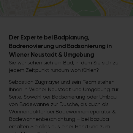
Der Experte bei Badplanung,
Badrenovierung und Badsanierung in
Wiener Neustadt & Umgebung
Sie wünschen sich ein Bad, in dem Sie sich zu
jedem Zeitpunkt rundum wohlfühlen?
Sebastian Zugmayer und sein Team stehen
Ihnen in Wiener Neustadt und Umgebung zur
Seite. Sowohl bei Badsanierung oder Umbau
von Badewanne zur Dusche, als auch als
Wannendoktor bei Badewannenreparatur &
Badewannenbeschichtung – bei bazuba
erhalten Sie alles aus einer Hand und zum