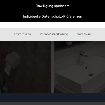
Einwilligung speichern
Individuelle Datenschutz-Präferenzen
Präferenzen
Datenschutzerklärung
Impressum