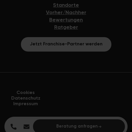
Standorte
Vorher/Nachher
Bewertungen
Ratgeber
Jetzt Franchise-Partner werden
Cookies
Datenschutz
Impressum
Beratung anfragen