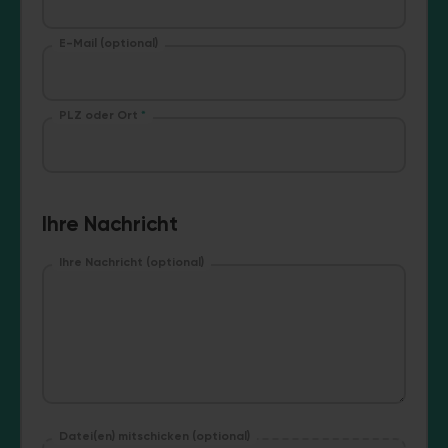
E-Mail (optional)
PLZ oder Ort
*
Ihre Nachricht
Ihre Nachricht (optional)
Datei(en) mitschicken (optional)