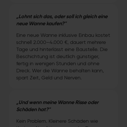
„Lohnt sich das, oder soll ich gleich eine
neue Wanne kaufen?"
Eine neue Wanne inklusive Einbau kostet
schnell 2.000–4.000 €, dauert mehrere
Tage und hinterlässt eine Baustelle. Die
Beschichtung ist deutlich günstiger,
fertig in wenigen Stunden und ohne
Dreck. Wer die Wanne behalten kann,
spart Zeit, Geld und Nerven.
„Und wenn meine Wanne Risse oder
Schäden hat?"
Kein Problem. Kleinere Schäden wie