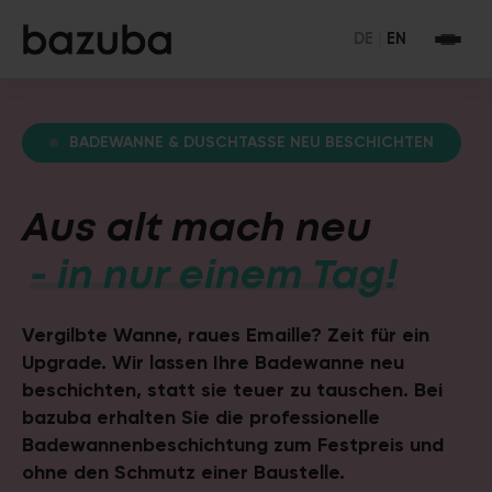
DE
|
EN
BADEWANNE & DUSCHTASSE NEU BESCHICHTEN
Aus alt mach neu
- in nur einem Tag!
Vergilbte Wanne, raues Emaille? Zeit für ein
Upgrade. Wir lassen Ihre Badewanne neu
beschichten, statt sie teuer zu tauschen. Bei
bazuba erhalten Sie die professionelle
Badewannenbeschichtung zum Festpreis und
ohne den Schmutz einer Baustelle.