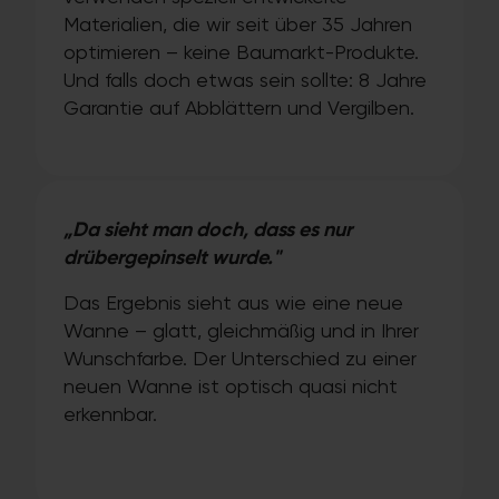
Materialien, die wir seit über 35 Jahren
optimieren – keine Baumarkt-Produkte.
Und falls doch etwas sein sollte: 8 Jahre
Garantie auf Abblättern und Vergilben.
„Da sieht man doch, dass es nur
drübergepinselt wurde."
Das Ergebnis sieht aus wie eine neue
Wanne – glatt, gleichmäßig und in Ihrer
Wunschfarbe. Der Unterschied zu einer
neuen Wanne ist optisch quasi nicht
erkennbar.