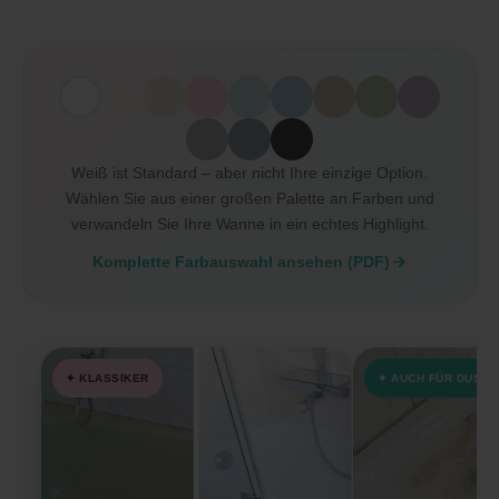
Weiß ist Standard – aber nicht Ihre einzige Option.
Wählen Sie aus einer großen Palette an Farben und
verwandeln Sie Ihre Wanne in ein echtes Highlight.
Komplette Farbauswahl ansehen (PDF)
✦ KLASSIKER
✦ AUCH FÜR DUSC