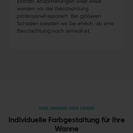
Kratzer, Absplitterungen oder Risse
werden vor der Beschichtung
professionell repariert. Bei größeren
Schäden beraten wir Sie ehrlich, ob eine
Beschichtung noch sinnvoll ist.
IHRE WANNE, IHRE FARBE
Individuelle Farbgestaltung für Ihre
Wanne