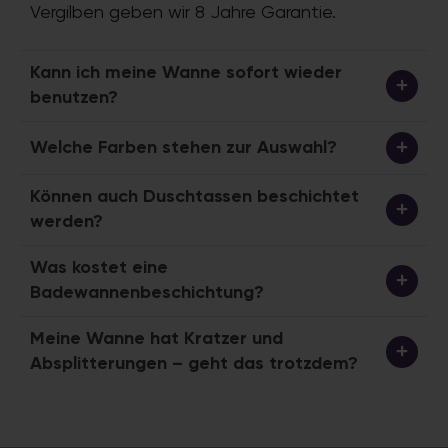
Vergilben geben wir 8 Jahre Garantie.
Kann ich meine Wanne sofort wieder
benutzen?
Welche Farben stehen zur Auswahl?
Können auch Duschtassen beschichtet
werden?
Was kostet eine
Badewannenbeschichtung?
Meine Wanne hat Kratzer und
Absplitterungen – geht das trotzdem?