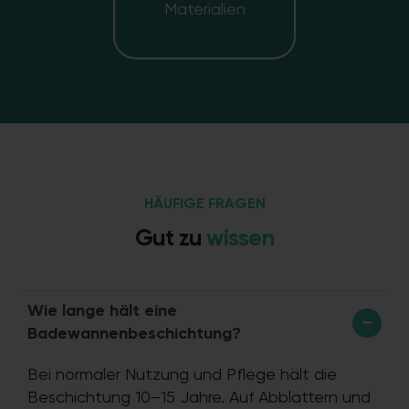
Materialien
HÄUFIGE FRAGEN
Gut zu
wissen
Wie lange hält eine
Badewannenbeschichtung?
Bei normaler Nutzung und Pflege hält die
Beschichtung 10–15 Jahre. Auf Abblättern und