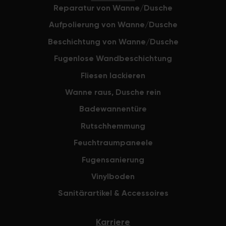
Reparatur von Wanne/Dusche
Aufpolierung von Wanne/Dusche
Beschichtung von Wanne/Dusche
Fugenlose Wandbeschichtung
Fliesen lackieren
Wanne raus, Dusche rein
Badewannentüre
Rutschhemmung
Feuchtraumpaneele
Fugensanierung
Vinylboden
Sanitärartikel & Accessoires
Karriere