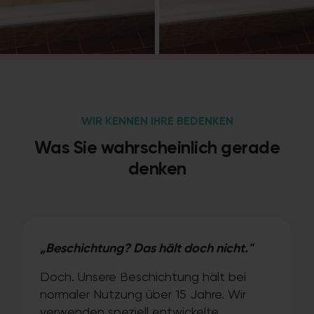
WIR KENNEN IHRE BEDENKEN
Was Sie wahrscheinlich gerade
denken
„Beschichtung? Das hält doch nicht."
Doch. Unsere Beschichtung hält bei
normaler Nutzung über 15 Jahre. Wir
verwenden speziell entwickelte