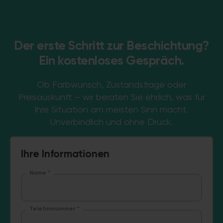
Der erste Schritt zur Beschichtung?
Ein kostenloses Gespräch.
Ob Farbwunsch, Zustandsfrage oder
Preisauskunft – wir beraten Sie ehrlich, was für
Ihre Situation am meisten Sinn macht.
Unverbindlich und ohne Druck.
Ihre Informationen
Name
*
Telefonnummer
*