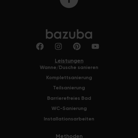
Leistungen
Wanne/Dusche sanieren
Komplettsanierung
Teilsanierung
Barrierefreies Bad
WC-Sanierung
Installationsarbeiten
Methoden