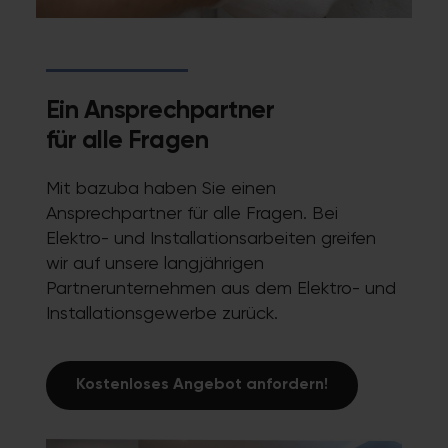
Ein Ansprechpartner
für alle Fragen
Mit bazuba haben Sie einen
Ansprechpartner für alle Fragen. Bei
Elektro- und Installationsarbeiten greifen
wir auf unsere langjährigen
Partnerunternehmen aus dem Elektro- und
Installationsgewerbe zurück.
Kostenloses Angebot anfordern!