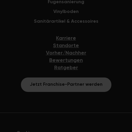
Fugensanierung
Vinylboden
Sanitärartikel & Accessoires
Karriere
Standorte
Vorher/Nachher
Bewertungen
Ratgeber
Jetzt Franchise-Partner werden