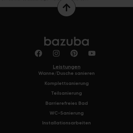
Leistungen
Wanne/Dusche sanieren
Komplettsanierung
Teilsanierung
Barrierefreies Bad
WC-Sanierung
Installationsarbeiten