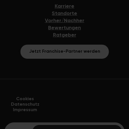
Karriere
Standorte
Vorher/Nachher
Bewertungen
Ratgeber
Jetzt Franchise-Partner werden
Cookies
Datenschutz
Impressum