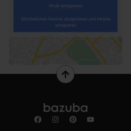
Inhalt entsperren
Erforderlichen Service akzeptieren und Inhalte
entsperren