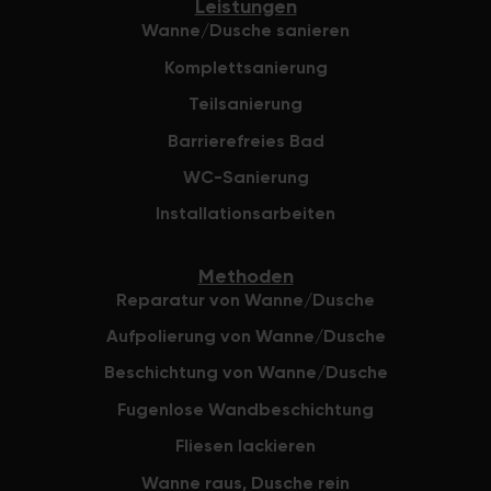
Leistungen
Wanne/Dusche sanieren
Komplettsanierung
Teilsanierung
Barrierefreies Bad
WC-Sanierung
Installationsarbeiten
Methoden
Reparatur von Wanne/Dusche
Aufpolierung von Wanne/Dusche
Beschichtung von Wanne/Dusche
Fugenlose Wandbeschichtung
Fliesen lackieren
Wanne raus, Dusche rein