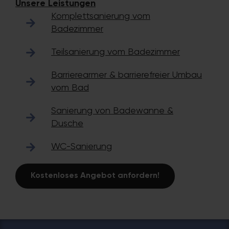
Unsere Leistungen
Komplettsanierung vom
Badezimmer
Teilsanierung vom Badezimmer
Barrierearmer & barrierefreier Umbau
vom Bad
Sanierung von Badewanne &
Dusche
WC-Sanierung
Kostenloses Angebot anfordern!