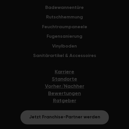
Badewannentüre
Rutschhemmung
Feuchtraumpaneele
Fugensanierung
Vinylboden
Sanitärartikel & Accessoires
Karriere
Standorte
Vorher/Nachher
Bewertungen
Ratgeber
Jetzt Franchise-Partner werden