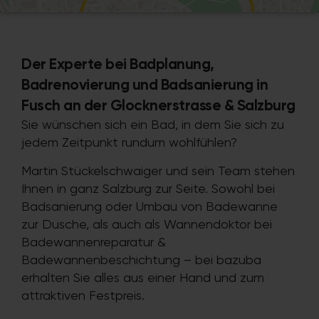
Der Experte bei Badplanung,
Badrenovierung und Badsanierung in
Fusch an der Glocknerstrasse & Salzburg
Sie wünschen sich ein Bad, in dem Sie sich zu
jedem Zeitpunkt rundum wohlfühlen?
Martin Stückelschwaiger und sein Team stehen
Ihnen in ganz Salzburg zur Seite. Sowohl bei
Badsanierung oder Umbau von Badewanne
zur Dusche, als auch als Wannendoktor bei
Badewannenreparatur &
Badewannenbeschichtung – bei bazuba
erhalten Sie alles aus einer Hand und zum
attraktiven Festpreis.