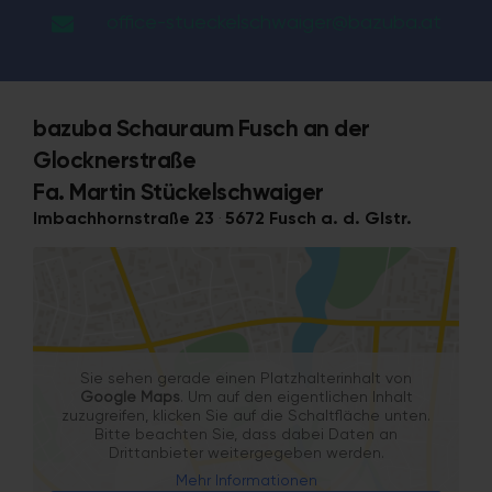
office-stueckelschwaiger@bazuba.at
bazuba Schauraum Fusch an der
Glocknerstraße
Fa. Martin Stückelschwaiger
Imbachhornstraße 23 ‧ 5672 Fusch a. d. Glstr.
Sie sehen gerade einen Platzhalterinhalt von
Google Maps
. Um auf den eigentlichen Inhalt
zuzugreifen, klicken Sie auf die Schaltfläche unten.
Bitte beachten Sie, dass dabei Daten an
Drittanbieter weitergegeben werden.
Mehr Informationen