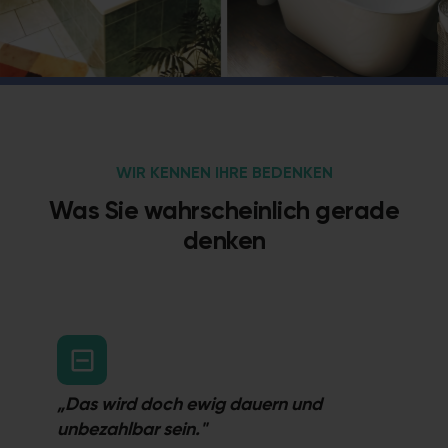
WIR KENNEN IHRE BEDENKEN
Was Sie wahrscheinlich gerade
denken
„Das wird doch ewig dauern und
unbezahlbar sein."