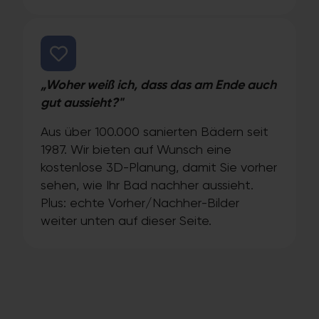
„Woher weiß ich, dass das am Ende auch
gut aussieht?"
Aus über 100.000 sanierten Bädern seit
1987. Wir bieten auf Wunsch eine
kostenlose 3D-Planung, damit Sie vorher
sehen, wie Ihr Bad nachher aussieht.
Plus: echte Vorher/Nachher-Bilder
weiter unten auf dieser Seite.