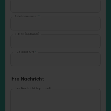
Telefonnummer
*
E-Mail (optional)
PLZ oder Ort
*
Ihre Nachricht
Ihre Nachricht (optional)