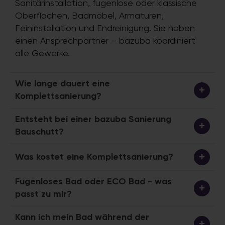
Sanitärinstallation, fugenlose oder klassische
Oberflächen, Badmöbel, Armaturen,
Feininstallation und Endreinigung. Sie haben
einen Ansprechpartner – bazuba koordiniert
alle Gewerke.
Wie lange dauert eine
Komplettsanierung?
Entsteht bei einer bazuba Sanierung
Bauschutt?
Was kostet eine Komplettsanierung?
Fugenloses Bad oder ECO Bad - was
passt zu mir?
Kann ich mein Bad während der