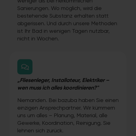
weniger als bei herkömmlichen
Sanierungen. Wo möglich, wird die
bestehende Substanz erhalten statt
abgerissen. Und durch unsere Methoden
ist Ihr Bad in wenigen Tagen nutzbar,
nicht in Wochen.
„Fliesenleger, Installateur, Elektriker –
wen muss ich alles koordinieren?"
Niemanden. Bei bazuba haben Sie einen
einzigen Ansprechpartner. Wir kümmern
uns um alles – Planung, Material, alle
Gewerke, Koordination, Reinigung. Sie
lehnen sich zurück.