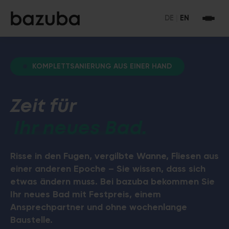
DE
|
EN
KOMPLETTSANIERUNG AUS EINER HAND
Zeit für
Ihr neues Bad.
Risse in den Fugen, vergilbte Wanne, Fliesen aus
einer anderen Epoche – Sie wissen, dass sich
etwas ändern muss. Bei bazuba bekommen Sie
Ihr neues Bad mit Festpreis, einem
Ansprechpartner und ohne wochenlange
Baustelle.