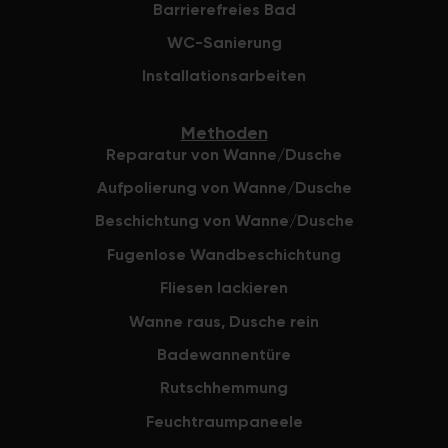
Barrierefreies Bad
WC-Sanierung
Installationsarbeiten
Methoden
Reparatur von Wanne/Dusche
Aufpolierung von Wanne/Dusche
Beschichtung von Wanne/Dusche
Fugenlose Wandbeschichtung
Fliesen lackieren
Wanne raus, Dusche rein
Badewannentüre
Rutschhemmung
Feuchtraumpaneele