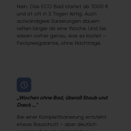
Nein. Das ECO Bad startet ab 7.000 €
und ist oft in 3 Tagen fertig. Auch
aufwändigere Sanierungen dauern
selten länger als eine Woche. Und Sie
wissen vorher genau, was es kostet –
Festpreisgarantie, ohne Nachträge.
„Wochen ohne Bad, überall Staub und
Dreck …"
Bei einer Komplettsanierung entsteht
etwas Bauschutt – aber deutlich