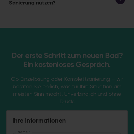
Sanierung nutzen?
Der erste Schritt zum neuen Bad?
Ein kostenloses Gespräch.
Ob Einzellösung oder Komplettsanierung – wir
beraten Sie ehrlich, was für Ihre Situation am
meisten Sinn macht. Unverbindlich und ohne
Druck.
Ihre Informationen
Name
*