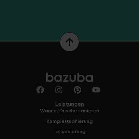
Leistungen
Wanne/Dusche sanieren
Komplettsanierung
Teilsanierung