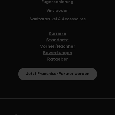
Fugensanierung
Vinylboden
Sanitärartikel & Accessoires
Karriere
Standorte
Vorher/Nachher
Bewertungen
Ratgeber
Jetzt Franchise-Partner werden