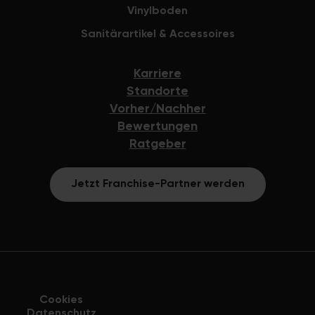
Vinylboden
Sanitärartikel & Accessoires
Karriere
Standorte
Vorher/Nachher
Bewertungen
Ratgeber
Jetzt Franchise-Partner werden
Cookies
Datenschutz