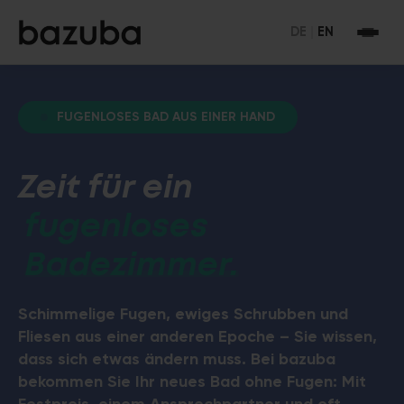
DE
|
EN
FUGENLOSES BAD AUS EINER HAND
Zeit für ein
fugenloses
Badezimmer.
Schimmelige Fugen, ewiges Schrubben und
Fliesen aus einer anderen Epoche – Sie wissen,
dass sich etwas ändern muss. Bei bazuba
bekommen Sie Ihr neues Bad ohne Fugen: Mit