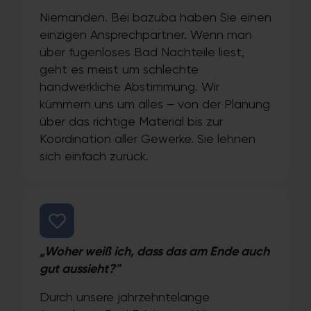
Niemanden. Bei bazuba haben Sie einen
einzigen Ansprechpartner. Wenn man
über fugenloses Bad Nachteile liest,
geht es meist um schlechte
handwerkliche Abstimmung. Wir
kümmern uns um alles – von der Planung
über das richtige Material bis zur
Koordination aller Gewerke. Sie lehnen
sich einfach zurück.
„Woher weiß ich, dass das am Ende auch
gut aussieht?"
Durch unsere jahrzehntelange