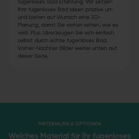
fugenloses Bad Erfahrung. Wir setzen
Ihre fugenloses Bad Ideen präzise um
und bieten auf Wunsch eine 3D-
Planung, damit Sie vorher sehen, wie es
wird. Plus: Überzeugen Sie sich einfach
selbst durch echte fugenloses Bad
Vorher-Nachher Bilder weiter unten auf
dieser Seite.
MATERIALIEN & OPTIONEN
Welches Material für Ihr fugenloses