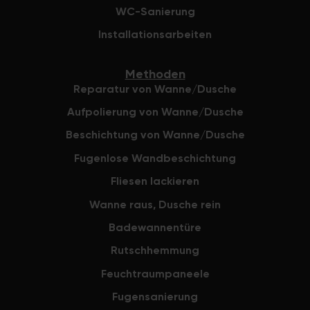
WC-Sanierung
Installationsarbeiten
Methoden
Reparatur von Wanne/Dusche
Aufpolierung von Wanne/Dusche
Beschichtung von Wanne/Dusche
Fugenlose Wandbeschichtung
Fliesen lackieren
Wanne raus, Dusche rein
Badewannentüre
Rutschhemmung
Feuchtraumpaneele
Fugensanierung