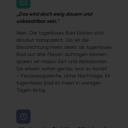
„Das wird doch ewig dauern und
unbezahlbar sein."
Nein. Die fugenloses Bad Kosten sind
absolut transparent. Da wir die
Beschichtung meist direkt als fugenloses
Bad auf alte Fliesen auftragen können,
sparen wir massiv Zeit und Abrisskosten.
Sie wissen vorher genau, was es kostet
– Festpreisgarantie, ohne Nachträge. Ihr
fugenfreies Bad ist meist in wenigen
Tagen fertig.