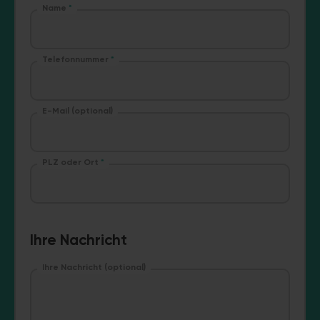
Name
*
Telefonnummer
*
E-Mail (optional)
PLZ oder Ort
*
Ihre Nachricht
Ihre Nachricht (optional)