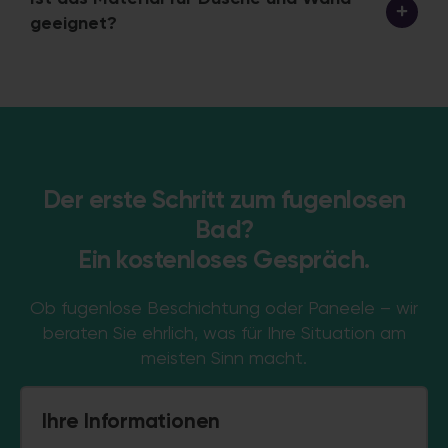
geeignet?
Der erste Schritt zum fugenlosen
Bad?
Ein kostenloses Gespräch.
Ob fugenlose Beschichtung oder Paneele – wir
beraten Sie ehrlich, was für Ihre Situation am
meisten Sinn macht.
Ihre Informationen