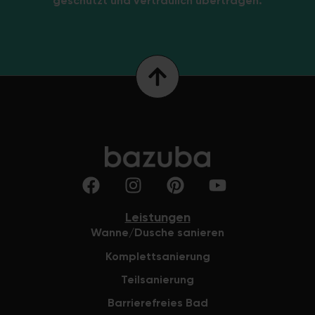
geschützt und vertraulich übertragen.
Leistungen
Wanne/Dusche sanieren
Komplettsanierung
Teilsanierung
Barrierefreies Bad