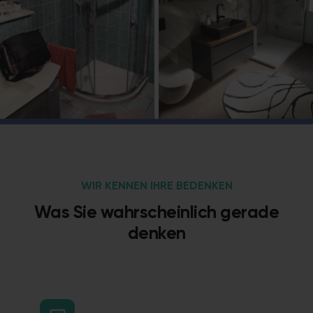
WIR KENNEN IHRE BEDENKEN
Was Sie wahrscheinlich gerade
denken