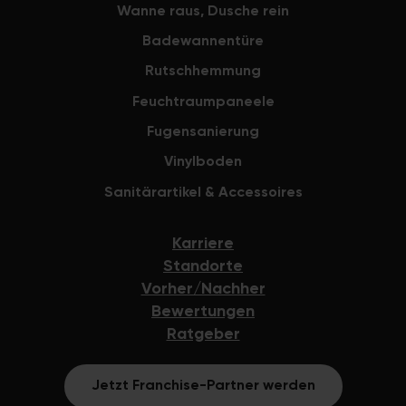
Wanne raus, Dusche rein
Badewannentüre
Rutschhemmung
Feuchtraumpaneele
Fugensanierung
Vinylboden
Sanitärartikel & Accessoires
Karriere
Standorte
Vorher/Nachher
Bewertungen
Ratgeber
Jetzt Franchise-Partner werden