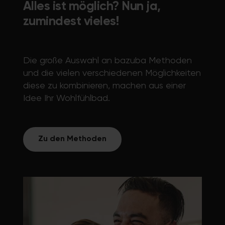
Alles ist möglich? Nun ja,
zumindest vieles!
Die große Auswahl an bazuba Methoden
und die vielen verschiedenen Möglichkeiten
diese zu kombinieren, machen aus einer
Idee Ihr Wohlfühlbad.
Zu den Methoden