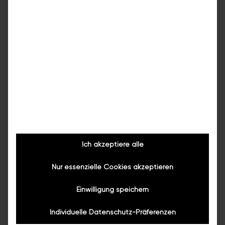
Ich akzeptiere alle
Nur essenzielle Cookies akzeptieren
Einwilligung speichern
Individuelle Datenschutz-Präferenzen