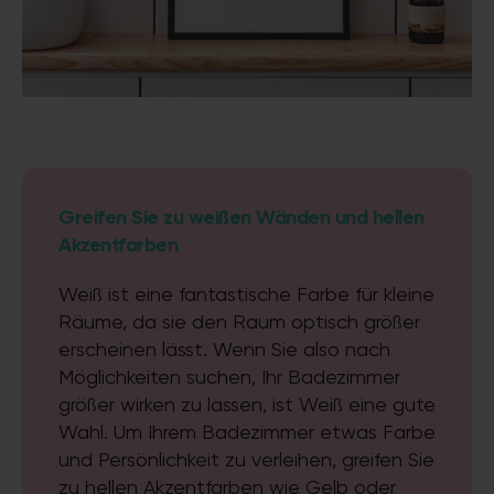
Greifen Sie zu weißen Wänden und hellen
Akzentfarben
Weiß ist eine fantastische Farbe für kleine
Räume, da sie den Raum optisch größer
erscheinen lässt. Wenn Sie also nach
Möglichkeiten suchen, Ihr Badezimmer
größer wirken zu lassen, ist Weiß eine gute
Wahl. Um Ihrem Badezimmer etwas Farbe
und Persönlichkeit zu verleihen, greifen Sie
zu hellen Akzentfarben wie Gelb oder