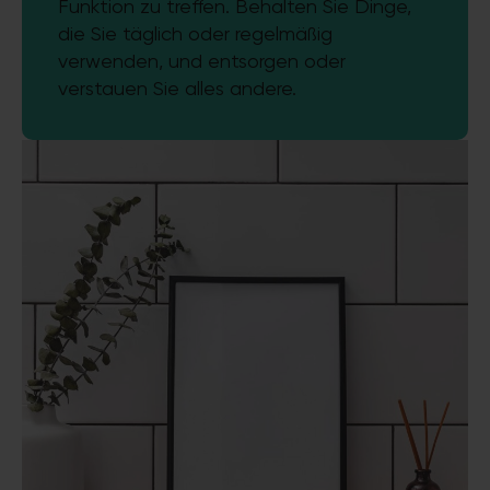
Funktion zu treffen. Behalten Sie Dinge,
die Sie täglich oder regelmäßig
verwenden, und entsorgen oder
verstauen Sie alles andere.