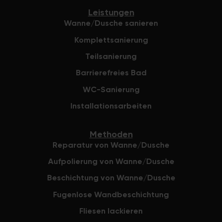
Leistungen
Wanne/Dusche sanieren
Komplettsanierung
Teilsanierung
Barrierefreies Bad
WC-Sanierung
Installationsarbeiten
Methoden
Reparatur von Wanne/Dusche
Aufpolierung von Wanne/Dusche
Beschichtung von Wanne/Dusche
Fugenlose Wandbeschichtung
Fliesen lackieren