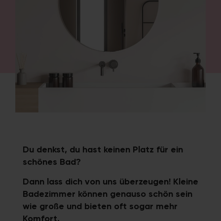
Du denkst, du hast keinen Platz für ein
schönes Bad?
Dann lass dich von uns überzeugen! Kleine
Badezimmer können genauso schön sein
wie große und bieten oft sogar mehr
Komfort.