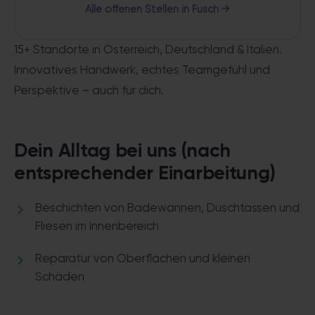
Alle offenen Stellen in Fusch →
15+ Standorte in Österreich, Deutschland & Italien.
Innovatives Handwerk, echtes Teamgefühl und
Perspektive – auch für dich.
Dein Alltag bei uns (nach
entsprechender Einarbeitung)
Beschichten von Badewannen, Duschtassen und
Fliesen im Innenbereich
Reparatur von Oberflächen und kleinen
Schäden