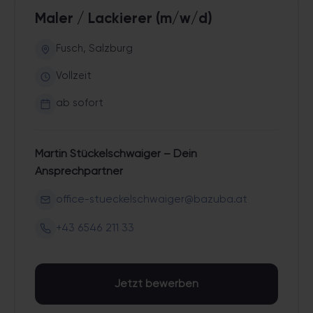
Maler / Lackierer (m/w/d)
Fusch, Salzburg
Vollzeit
ab sofort
Martin Stückelschwaiger – Dein
Ansprechpartner
office-stueckelschwaiger@bazuba.at
+43 6546 211 33
Jetzt bewerben