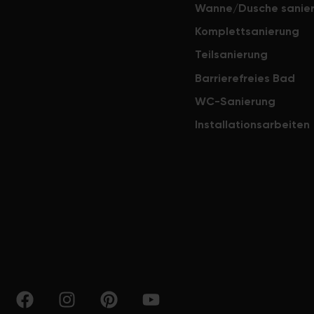
Wanne/Dusche sanie
Komplettsanierung
Teilsanierung
Barrierefreies Bad
WC-Sanierung
Installationsarbeiten