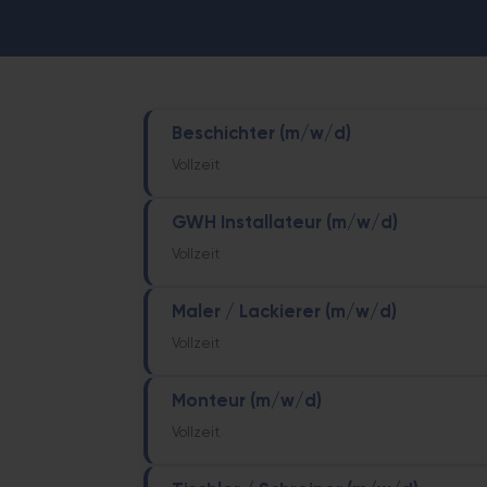
Sicher & altersgerecht – bod
Beschichter (m/w/d)
Vollzeit
GWH Installateur (m/w/d)
Vollzeit
Maler / Lackierer (m/w/d)
Vollzeit
Monteur (m/w/d)
Vollzeit