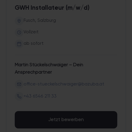
GWH Installateur (m/w/d)
Fusch, Salzburg
Vollzeit
ab sofort
Martin Stückelschwaiger – Dein
Ansprechpartner
office-stueckelschwaiger@bazuba.at
+43 6546 211 33
Jetzt bewerben