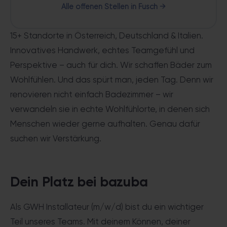
Alle offenen Stellen in Fusch →
15+ Standorte in Österreich, Deutschland & Italien.
Innovatives Handwerk, echtes Teamgefühl und
Perspektive – auch für dich. Wir schaffen Bäder zum
Wohlfühlen. Und das spürt man, jeden Tag. Denn wir
renovieren nicht einfach Badezimmer – wir
verwandeln sie in echte Wohlfühlorte, in denen sich
Menschen wieder gerne aufhalten. Genau dafür
suchen wir Verstärkung.
Dein Platz bei bazuba
Als GWH Installateur (m/w/d) bist du ein wichtiger
Teil unseres Teams. Mit deinem Können, deiner