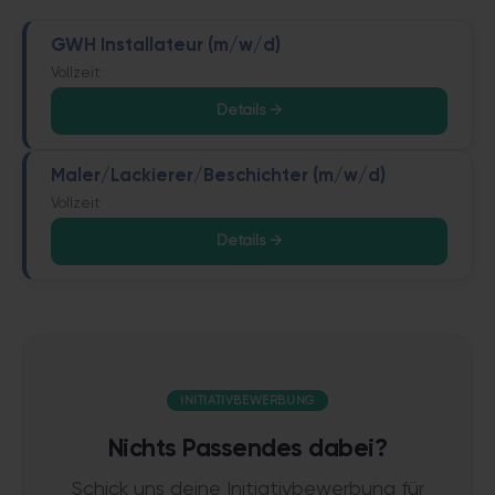
GWH Installateur (m/w/d)
Vollzeit
Details →
Maler/Lackierer/Beschichter (m/w/d)
Vollzeit
Details →
INITIATIVBEWERBUNG
Nichts Passendes dabei?
Schick uns deine Initiativbewerbung für