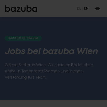
DE
|
EN
KARRIERE BEI BAZUBA
Jobs bei bazuba Wien
Offene Stellen in Wien. Wir sanieren Bäder ohne
Abriss, in Tagen statt Wochen, und suchen
Verstärkung fürs Team.