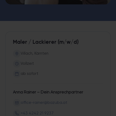
Maler / Lackierer (m/w/d)
Villach, Kärnten
Vollzeit
ab sofort
Anna Rainer – Dein Ansprechpartner
office-rainer@bazuba.at
+43 4242 21 9237