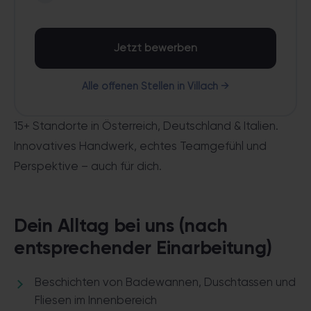
Jetzt bewerben
Alle offenen Stellen in Villach →
15+ Standorte in Österreich, Deutschland & Italien.
Innovatives Handwerk, echtes Teamgefühl und
Perspektive – auch für dich.
Dein Alltag bei uns (nach
entsprechender Einarbeitung)
Beschichten von Badewannen, Duschtassen und
Fliesen im Innenbereich