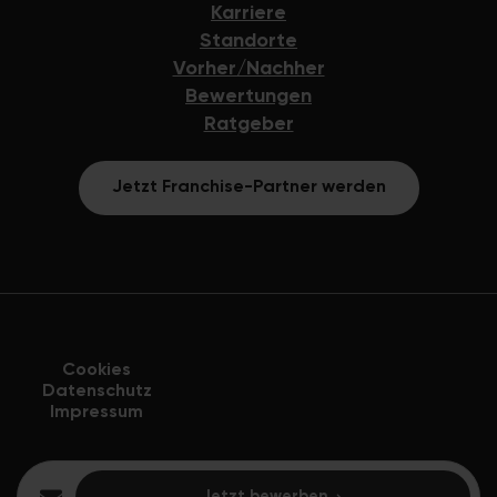
Karriere
Standorte
Vorher/Nachher
Bewertungen
Ratgeber
Jetzt Franchise-Partner werden
Cookies
Datenschutz
Impressum