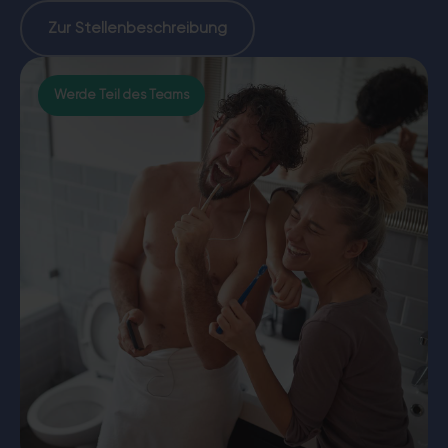
Zur Stellenbeschreibung
Werde Teil des Teams