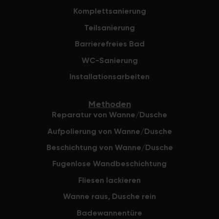
Komplettsanierung
Teilsanierung
Barrierefreies Bad
WC-Sanierung
Installationsarbeiten
Methoden
Reparatur von Wanne/Dusche
Aufpolierung von Wanne/Dusche
Beschichtung von Wanne/Dusche
Fugenlose Wandbeschichtung
Fliesen lackieren
Wanne raus, Dusche rein
Badewannentüre