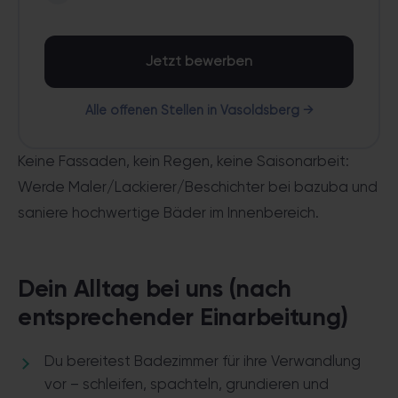
Jetzt bewerben
Alle offenen Stellen in Vasoldsberg →
Keine Fassaden, kein Regen, keine Saisonarbeit:
Werde Maler/Lackierer/Beschichter bei bazuba und
saniere hochwertige Bäder im Innenbereich.
Dein Alltag bei uns (nach
entsprechender Einarbeitung)
Du bereitest Badezimmer für ihre Verwandlung
vor – schleifen, spachteln, grundieren und