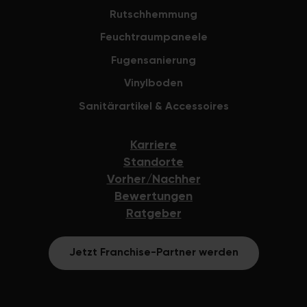
Rutschhemmung
Feuchtraumpaneele
Fugensanierung
Vinylboden
Sanitärartikel & Accessoires
Karriere
Standorte
Vorher/Nachher
Bewertungen
Ratgeber
Jetzt Franchise-Partner werden