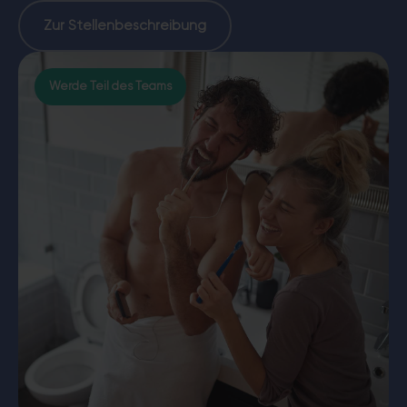
Zur Stellenbeschreibung
Werde Teil des Teams