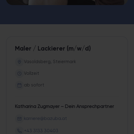
Maler / Lackierer (m/w/d)
Vasoldsberg, Steiermark
Vollzeit
ab sofort
Katharina Zugmayer – Dein Ansprechpartner
karriere@bazuba.at
+43 3133 30403