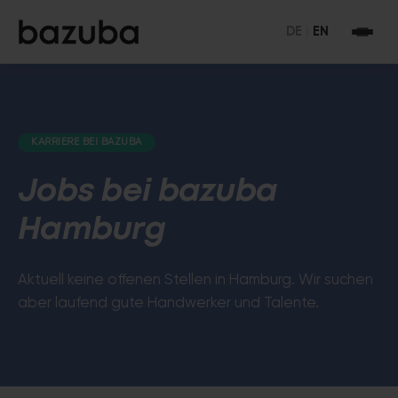
DE
|
EN
KARRIERE BEI BAZUBA
Jobs bei bazuba
Hamburg
Aktuell keine offenen Stellen in Hamburg. Wir suchen
aber laufend gute Handwerker und Talente.