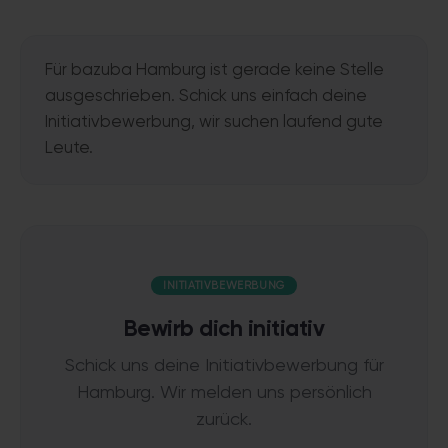
Für bazuba Hamburg ist gerade keine Stelle
ausgeschrieben. Schick uns einfach deine
Initiativbewerbung, wir suchen laufend gute
Leute.
INITIATIVBEWERBUNG
Bewirb dich initiativ
Schick uns deine Initiativbewerbung für
Hamburg. Wir melden uns persönlich
zurück.