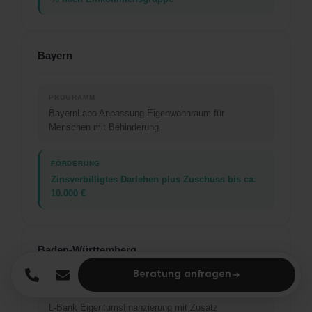
Bayern
BayernLabo Anpassung Eigenwohnraum für
Menschen mit Behinderung
Zinsverbilligtes Darlehen plus Zuschuss bis ca.
10.000 €
Baden-Württemberg
Beratung anfragen
L-Bank Eigentumsfinanzierung mit Zusatz