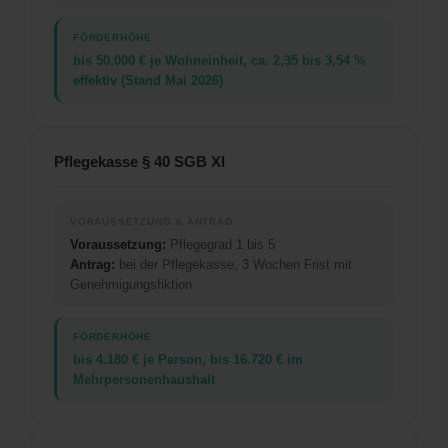
bis 50.000 € je Wohneinheit, ca. 2,35 bis 3,54 %
effektiv (Stand Mai 2026)
Pflegekasse § 40 SGB XI
Voraussetzung:
Pflegegrad 1 bis 5
Antrag:
bei der Pflegekasse, 3 Wochen Frist mit
Genehmigungsfiktion
bis 4.180 € je Person, bis 16.720 € im
Mehrpersonenhaushalt