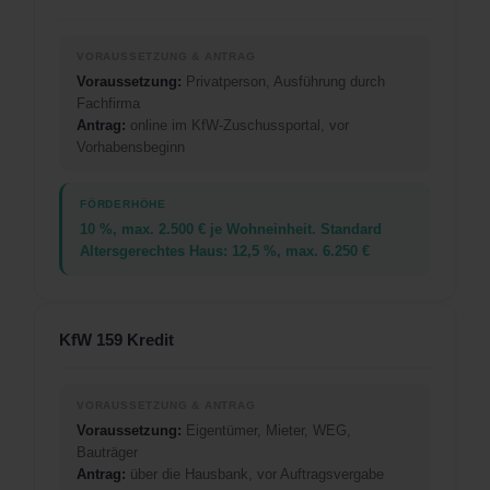
Voraussetzung:
Privatperson, Ausführung durch
Fachfirma
Antrag:
online im KfW-Zuschussportal, vor
Vorhabensbeginn
10 %, max. 2.500 € je Wohneinheit. Standard
Altersgerechtes Haus: 12,5 %, max. 6.250 €
KfW 159 Kredit
Voraussetzung:
Eigentümer, Mieter, WEG,
Bauträger
Antrag:
über die Hausbank, vor Auftragsvergabe