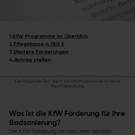
1.
KfW Programme im Überblick
2.
Pflegekasse 4.180 €
3.
Weitere Förderungen
4.
Antrag stellen
Der folgende Text dient zur Information und ist keine
Rechtsberatung
Was ist die KfW Förderung für Ihre
Badsanierung?
Die KfW-Förderung umfasst zwei zentrale