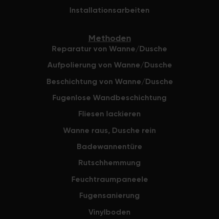
Installationsarbeiten
Methoden
Reparatur von Wanne/Dusche
Aufpolierung von Wanne/Dusche
Beschichtung von Wanne/Dusche
Fugenlose Wandbeschichtung
Fliesen lackieren
Wanne raus, Dusche rein
Badewannentüre
Rutschhemmung
Feuchtraumpaneele
Fugensanierung
Vinylboden