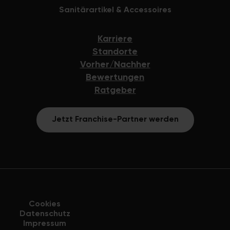
Sanitärartikel & Accessoires
Karriere
Standorte
Vorher/Nachher
Bewertungen
Ratgeber
Jetzt Franchise-Partner werden
Cookies
Datenschutz
Impressum