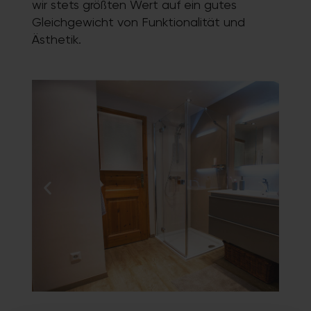
wir stets größten Wert auf ein gutes
Gleichgewicht von Funktionalität und
Ästhetik.