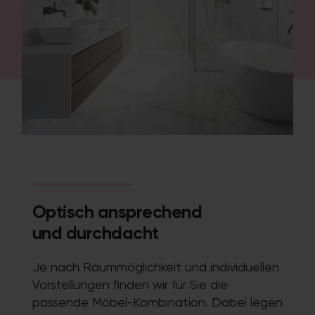
Optisch ansprechend
und durchdacht
Je nach Raummöglichkeit und individuellen
Vorstellungen finden wir für Sie die
passende Möbel-Kombination. Dabei legen