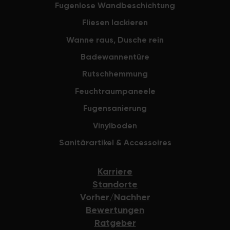
Fugenlose Wandbeschichtung
Fliesen lackieren
Wanne raus, Dusche rein
Badewannentüre
Rutschhemmung
Feuchtraumpaneele
Fugensanierung
Vinylboden
Sanitärartikel & Accessoires
Karriere
Standorte
Vorher/Nachher
Bewertungen
Ratgeber