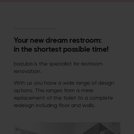
Your new dream restroom:
in the shortest possible time!
bazuba is the specialist for restroom
renovation.
With us you have a wide range of design
options. This ranges from a mere
replacement of the toilet to a complete
redesign including floor and walls.