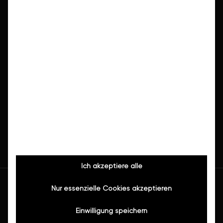
Ich akzeptiere alle
Nur essenzielle Cookies akzeptieren
Einwilligung speichern