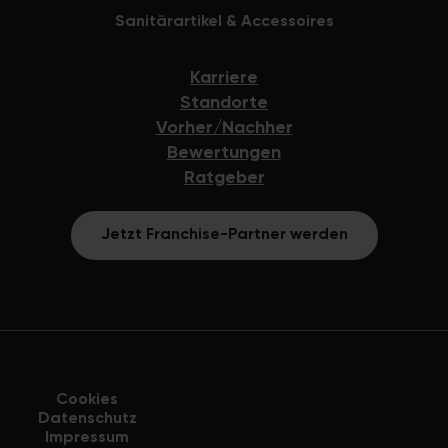
Sanitärartikel & Accessoires
Karriere
Standorte
Vorher/Nachher
Bewertungen
Ratgeber
Jetzt Franchise-Partner werden
Cookies
Datenschutz
Impressum